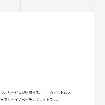
ェフ、サービスが監修する、「土のガストロノ
ジュアリーイノベーティブレストラン。