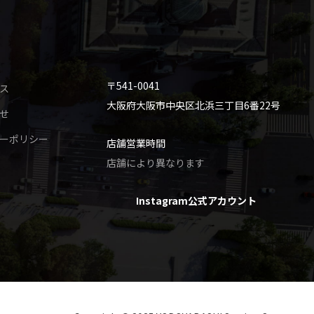
〒541-0041
ス
大阪府大阪市中央区北浜三丁目6番22号
せ
ーポリシー
店舗営業時間
店舗により異なります
Instagram公式アカウント