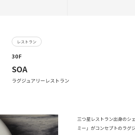
レストラン
30F
SOA
ラグジュアリーレストラン
三つ星レストラン出身のシ
ミー」がコンセプトのラグ