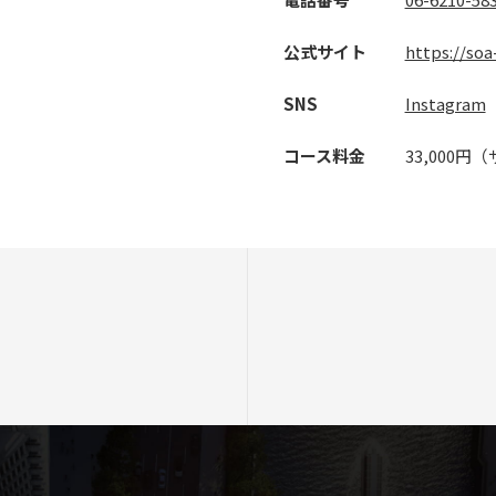
公式サイト
https://so
SNS
Instagram
コース料金
33,000