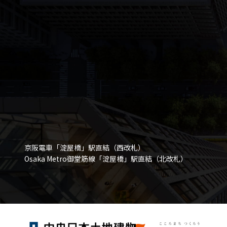
京阪電車「淀屋橋」駅直結（西改札）
Osaka Metro御堂筋線「淀屋橋」駅直結（北改札）