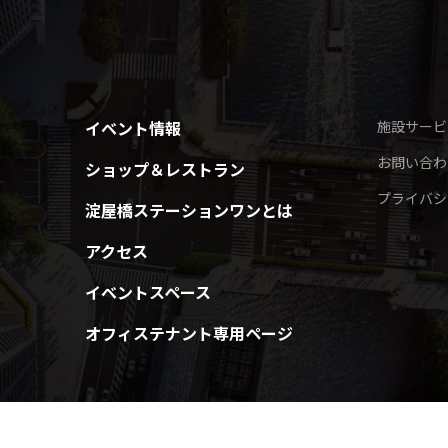
イベント情報
施設サービ
お問い合わ
ショップ＆レストラン
プライバシ
淀屋橋ステーションワンとは
アクセス
イベントスペース
オフィステナント専用ページ