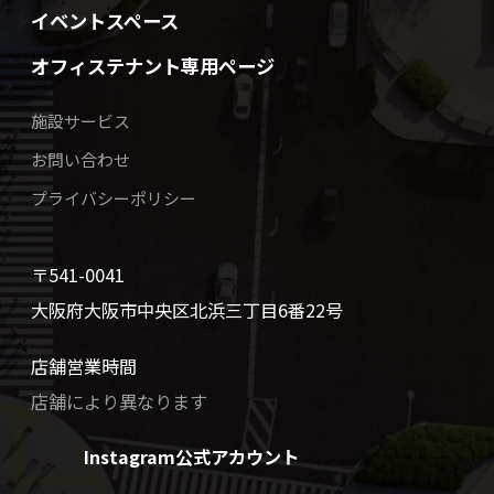
イベントスペース
オフィステナント専用ページ
施設サービス
お問い合わせ
プライバシーポリシー
〒541-0041
大阪府大阪市中央区北浜三丁目6番22号
店舗営業時間
店舗により異なります
Instagram公式アカウント