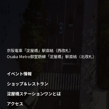
京阪電車「淀屋橋」駅直結（西改札）
Osaka Metro御堂筋線「淀屋橋」駅直結（北改札）
イベント情報
ショップ＆レストラン
淀屋橋ステーションワンとは
アクセス