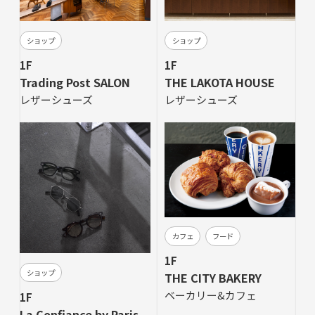
ショップ
ショップ
1F
1F
Trading Post SALON
THE LAKOTA HOUSE
レザーシューズ
レザーシューズ
カフェ
フード
1F
ショップ
THE CITY BAKERY
ベーカリー&カフェ
1F
La Confiance by Paris