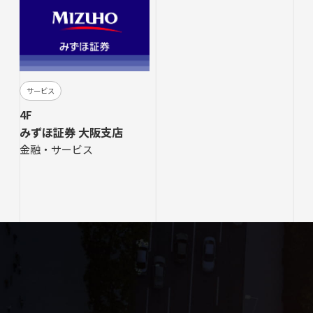
サービス
4F
みずほ証券 大阪支店
金融・サービス