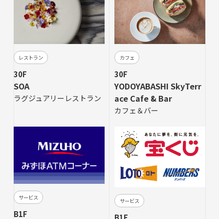
カフェ
レストラン
30F
30F
YODOYABASHI SkyTerr
SOA
ace Cafe & Bar
ラグジュアリーレストラン
カフェ＆バー
サービス
サービス
B1F
B1F