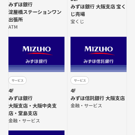
みずほ銀行
みずほ銀行 大阪支店 宝く
淀屋橋ステーションワン
じ売場
出張所
宝くじ
ATM
サービス
サービス
4F
4F
みずほ銀行
みずほ信託銀行 大阪支店
大阪支店・大阪中央支
金融・サービス
店・堂島支店
金融・サービス