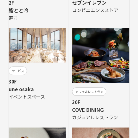
セブンイレブン
2F
鮨とと吟
コンビニエンスストア
寿司
サービス
30F
une osaka
カフェ＆レストラン
イベントスペース
30F
COVE DINING
カジュアルレストラン