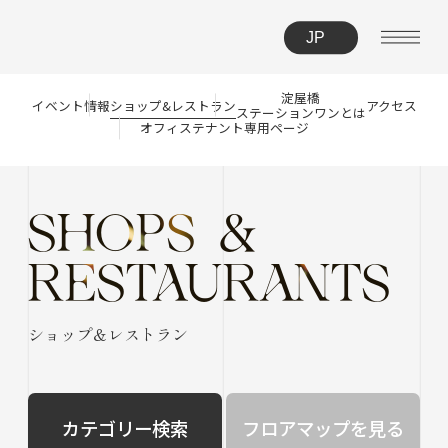
淀屋橋
イベント情報
ショップ&レストラン
アクセス
ステーションワンとは
オフィステナント
専用ページ
SHOPS &
RESTAURANTS
ショップ＆レストラン
カテゴリー検索
フロアマップを見る