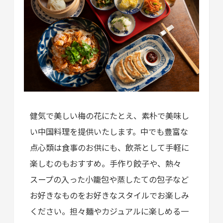
健気で美しい梅の花にたとえ、素朴で美味し
い中国料理を提供いたします。中でも豊富な
点心類は食事のお供にも、飲茶として手軽に
楽しむのもおすすめ。手作り餃子や、熱々
スープの入った小籠包や蒸したての包子など
お好きなものをお好きなスタイルでお楽しみ
ください。担々麺やカジュアルに楽しめる一