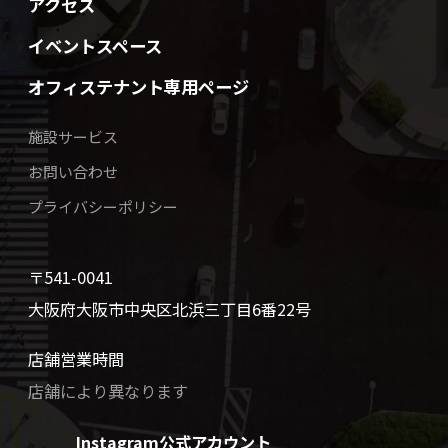
アクセス
イベントスペース
オフィステナント専用ページ
施設サービス
お問い合わせ
プライバシーポリシー
〒541-0041
大阪府大阪市中央区北浜三丁目6番22号
店舗営業時間
店舗により異なります
Instagram公式アカウント