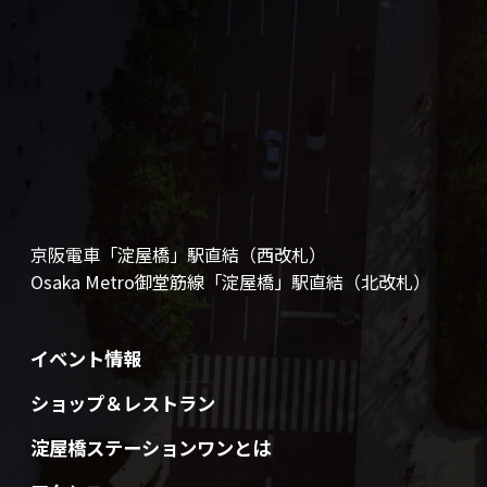
京阪電車「淀屋橋」駅直結（西改札）
Osaka Metro御堂筋線「淀屋橋」駅直結（北改札）
イベント情報
ショップ＆レストラン
淀屋橋ステーションワンとは