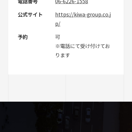
電話番号
06-6226-1558
公式サイト
https://kiwa-group.co.j
p/
予約
可
※電話にて受け付けてお
ります