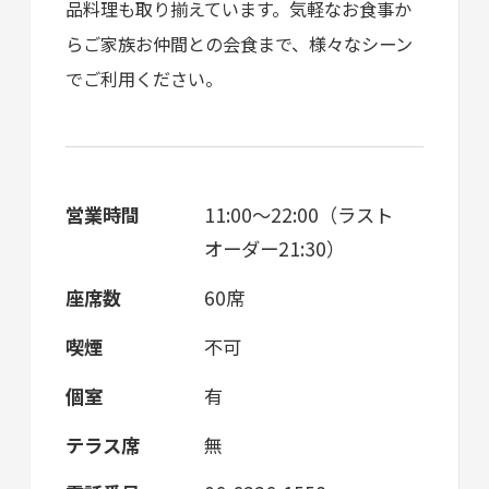
品料理も取り揃えています。気軽なお食事か
らご家族お仲間との会食まで、様々なシーン
でご利用ください。
営業時間
11:00～22:00（ラスト
オーダー21:30）
座席数
60席
喫煙
不可
個室
有
テラス席
無