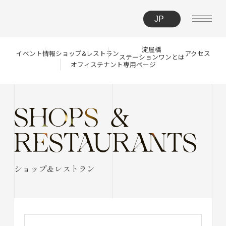
淀屋橋
イベント情報
ショップ&レストラン
アクセス
ステーションワンとは
オフィステナント
専用ページ
SHOPS &
RESTAURANTS
ショップ＆レストラン